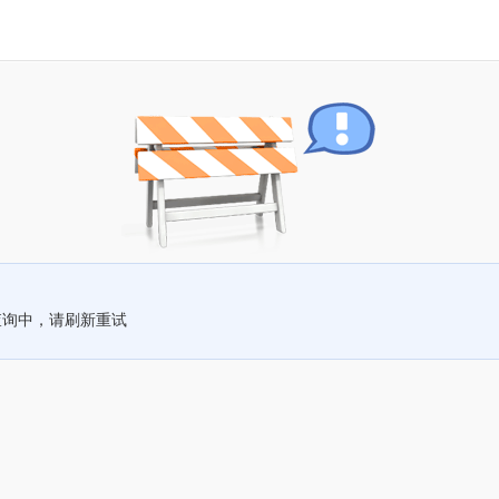
查询中，请刷新重试