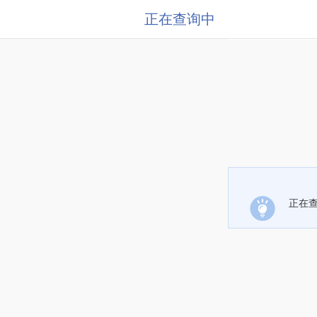
正在查询中
正在