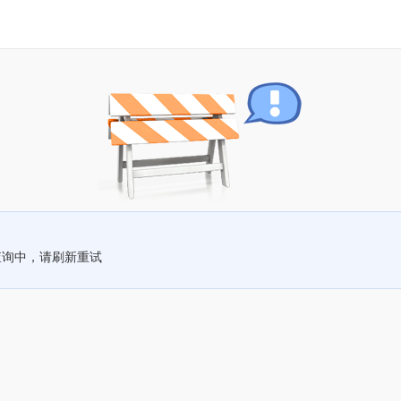
查询中，请刷新重试