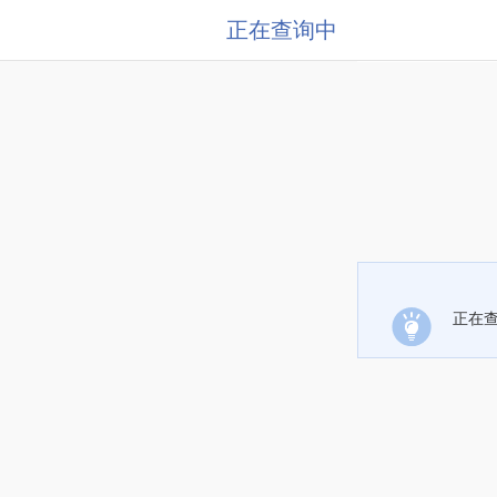
正在查询中
正在