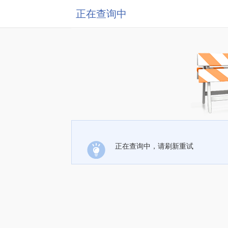
正在查询中
正在查询中，请刷新重试