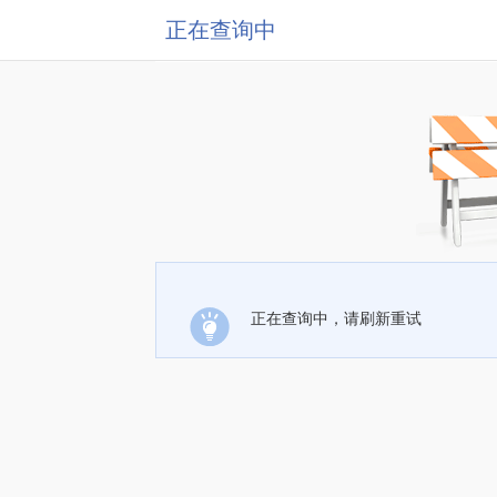
正在查询中
正在查询中，请刷新重试