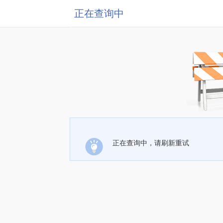
正在查询中
正在查询中，请刷新重试