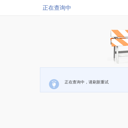
正在查询中
正在查询中，请刷新重试