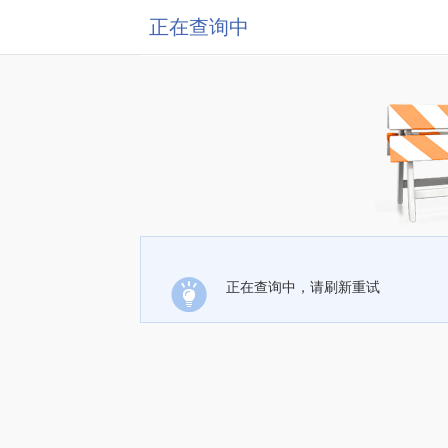
正在查询中
正在查询中，请刷新重试