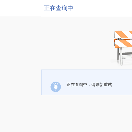
正在查询中
正在查询中，请刷新重试